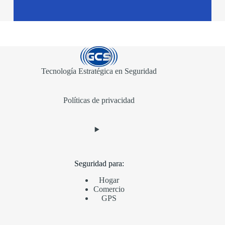
Tecnología Estratégica en Seguridad
Políticas de privacidad
Seguridad para:
Hogar
Comercio
GPS