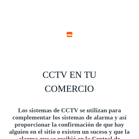
CCTV EN TU
COMERCIO
Los sistemas de CCTV se utilizan para
complementar los sistemas de alarma y así
proporcionar la confirmación de que hay
alguien en el sitio o existen un suceso y que la
alarma que se recibió en la Central de