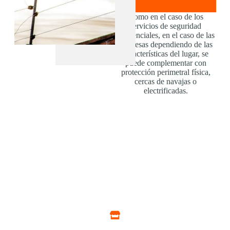
Como en el caso de los
servicios de seguridad
residenciales, en el caso de las
empresas dependiendo de las
características del lugar, se
puede complementar con
protección perimetral física,
cercas de navajas o
electrificadas.