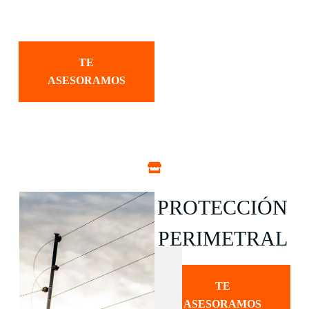
TE
ASESORAMOS
PROTECCIÓN
PERIMETRAL
TE
ASESORAMOS