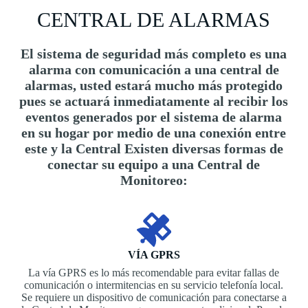
CENTRAL DE ALARMAS
El sistema de seguridad más completo es una
alarma con comunicación a una central de
alarmas, usted estará mucho más protegido
pues se actuará inmediatamente al recibir los
eventos generados por el sistema de alarma
en su hogar por medio de una conexión entre
este y la Central Existen diversas formas de
conectar su equipo a una Central de
Monitoreo:
VÍA GPRS
La vía GPRS es lo más recomendable para evitar fallas de
comunicación o intermitencias en su servicio telefonía local.
Se requiere un dispositivo de comunicación para conectarse a