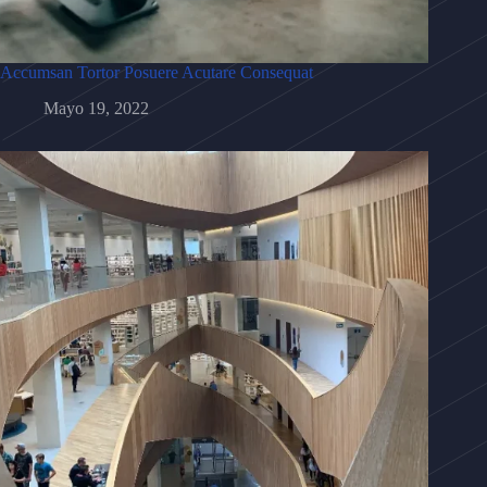
Accumsan Tortor Posuere Acutare Consequat
Mayo 19, 2022