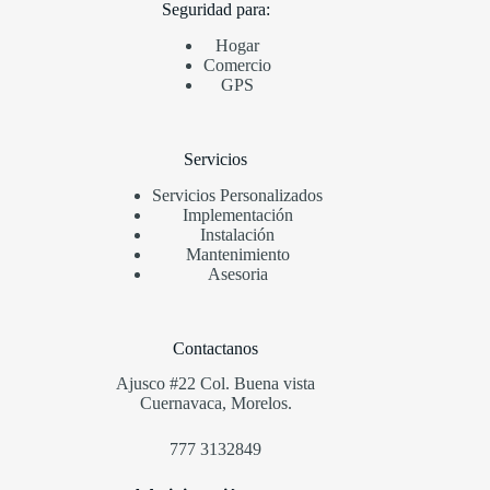
Seguridad para:
Hogar
Comercio
GPS
Servicios
Servicios
Personalizados
Implementación
Instalación
Mantenimiento
Asesoria
Contactanos
Ajusco #22 Col. Buena vista
Cuernavaca, Morelos.
777 3132849