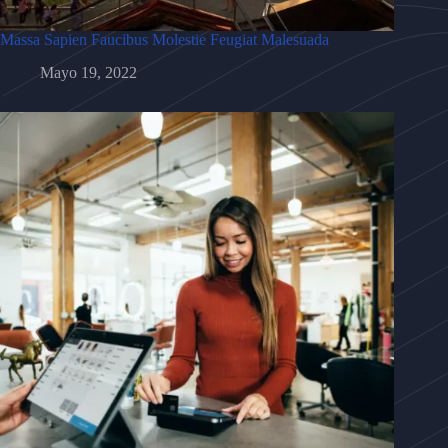
Massa Sapien Faucibus Molestie Feugiat Malesuada
Mayo 19, 2022