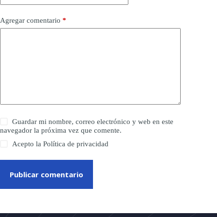
Agregar comentario
*
Guardar mi nombre, correo electrónico y web en este
navegador la próxima vez que comente.
Acepto la
Política de privacidad
Publicar comentario