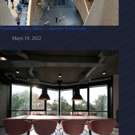
Venenatis Tellus Metus Culputate Scelerisque
Mayo 19, 2022