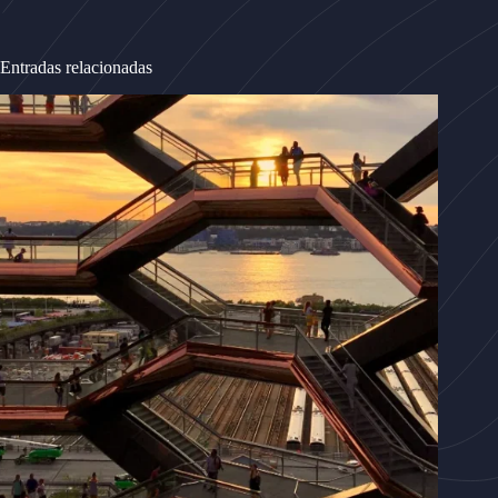
Entradas relacionadas